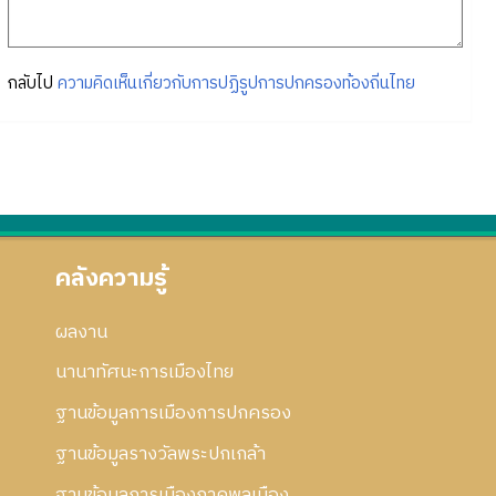
กลับไป
ความคิดเห็นเกี่ยวกับการปฏิรูปการปกครองท้องถิ่นไทย
คลังความรู้
ผลงาน
นานาทัศนะการเมืองไทย
ฐานข้อมูลการเมืองการปกครอง
ฐานข้อมูลรางวัลพระปกเกล้า
ฐานข้อมูลการเมืองภาคพลเมือง