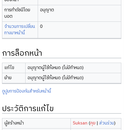
การทำดัชนีโดย
อนุญาต
บอต
จำนวนการเปลี่ยน
0
ทางมาหน้านี้
การล็อกหน้า
แก้ไข
อนุญาตผู้ใช้ทั้งหมด (ไม่มีกำหนด)
ย้าย
อนุญาตผู้ใช้ทั้งหมด (ไม่มีกำหนด)
ดูปูมการป้องกันสำหรับหน้านี้
ประวัติการแก้ไข
ผู้สร้างหน้า
Suksan
(
คุย
|
ส่วนร่วม
)