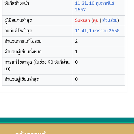
วันที่สร้างหน้า
11:31, 10 กุมภาพันธ์
2557
ผู้เขียนคนล่าสุด
Suksan
(
คุย
|
ส่วนร่วม
)
วันที่แก้ไขล่าสุด
11:41, 1 มกราคม 2558
จำนวนการแก้ไขรวม
2
จำนวนผู้เขียนทั้งหมด
1
การแก้ไขล่าสุด (ในช่วง 90 วันที่ผ่าน
0
มา)
จำนวนผู้เขียนล่าสุด
0