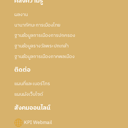
คลังความรู้
ผลงาน
นานาทัศนะการเมืองไทย
ฐานข้อมูลการเมืองการปกครอง
ฐานข้อมูลรางวัลพระปกเกล้า
ฐานข้อมูลการเมืองภาคพลเมือง
ติดต่อ
แผนที่และเบอร์โทร
แผนผังเว็บไซด์
สังคมออนไลน์
KPI Webmail