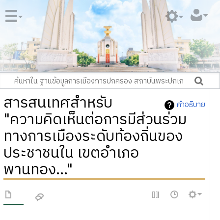
สารสนเทศสำหรับ
คำอธิบาย
"ความคิดเห็นต่อการมีส่วนร่วม
ทางการเมืองระดับท้องถิ่นของ
ประชาชนใน เขตอำเภอ
พานทอง..."