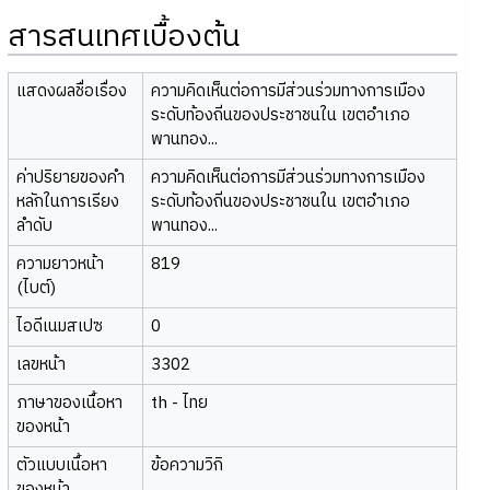
สารสนเทศเบื้องต้น
แสดงผลชื่อเรื่อง
ความคิดเห็นต่อการมีส่วนร่วมทางการเมือง
ระดับท้องถิ่นของประชาชนใน เขตอำเภอ
พานทอง...
ค่าปริยายของคำ
ความคิดเห็นต่อการมีส่วนร่วมทางการเมือง
หลักในการเรียง
ระดับท้องถิ่นของประชาชนใน เขตอำเภอ
ลำดับ
พานทอง...
ความยาวหน้า
819
(ไบต์)
ไอดีเนมสเปซ
0
เลขหน้า
3302
ภาษาของเนื้อหา
th - ไทย
ของหน้า
ตัวแบบเนื้อหา
ข้อความวิกิ
ของหน้า