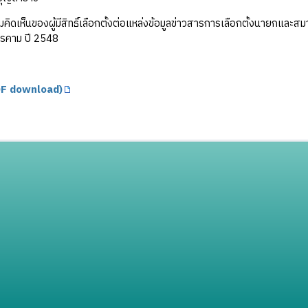
คิดเห็นของผู้มีสิทธิ์เลือกตั้งต่อแหล่งข้อมูลข่าวสารการเลือกตั้งนายก
ารคาม ปี 2548
F download)