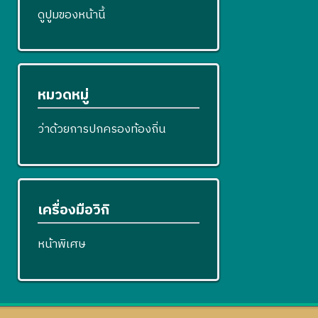
ดูปูมของหน้านี้
หมวดหมู่
ว่าด้วยการปกครองท้องถิ่น
เครื่องมือวิกิ
หน้าพิเศษ