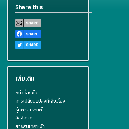
Share this
เพิ่มเติม
หน้าที่ลิงก์มา
การเปลี่ยนแปลงที่เกี่ยวโยง
รุ่นพร้อมพิมพ์
ลิงก์ถาวร
สารสนเทศหน้า