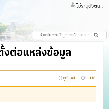
ไม่ระบุตัวตน
ตั้งต่อแหล่งข้อมูล
ดูต้นฉบับ
ประวัติ