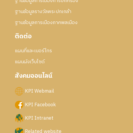
ฐานข้อมูลการเมืองการปกครอง
ฐานข้อมูลรางวัลพระปกเกล้า
ฐานข้อมูลการเมืองภาคพลเมือง
ติดต่อ
แผนที่และเบอร์โทร
แผนผังเว็บไซด์
สังคมออนไลน์
KPI Webmail
KPI Facebook
KPI Intranet
Related website