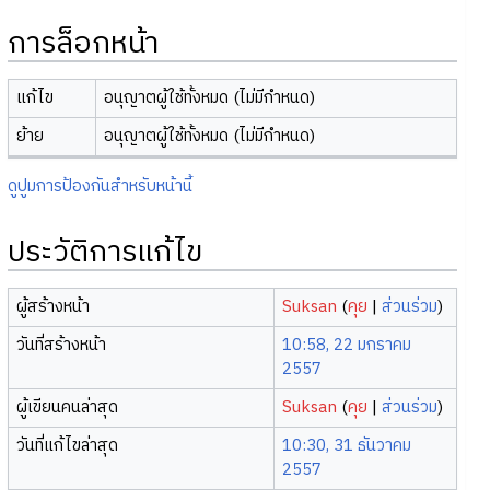
การล็อกหน้า
แก้ไข
อนุญาตผู้ใช้ทั้งหมด (ไม่มีกำหนด)
ย้าย
อนุญาตผู้ใช้ทั้งหมด (ไม่มีกำหนด)
ดูปูมการป้องกันสำหรับหน้านี้
ประวัติการแก้ไข
ผู้สร้างหน้า
Suksan
(
คุย
|
ส่วนร่วม
)
วันที่สร้างหน้า
10:58, 22 มกราคม
2557
ผู้เขียนคนล่าสุด
Suksan
(
คุย
|
ส่วนร่วม
)
วันที่แก้ไขล่าสุด
10:30, 31 ธันวาคม
2557