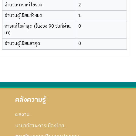
จำนวนการแก้ไขรวม
2
จำนวนผู้เขียนทั้งหมด
1
การแก้ไขล่าสุด (ในช่วง 90 วันที่ผ่าน
0
มา)
จำนวนผู้เขียนล่าสุด
0
คลังความรู้
ผลงาน
นานาทัศนะการเมืองไทย