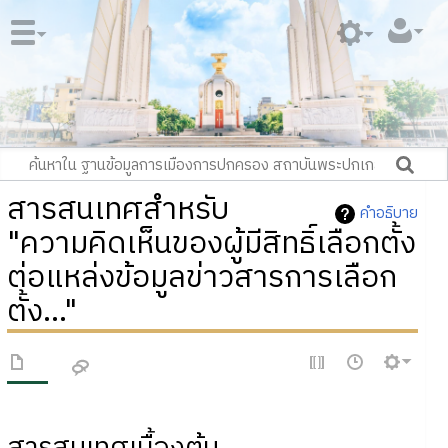
สารสนเทศสำหรับ
คำอธิบาย
"ความคิดเห็นของผู้มีสิทธิ์เลือกตั้ง
ต่อแหล่งข้อมูลข่าวสารการเลือก
ตั้ง..."