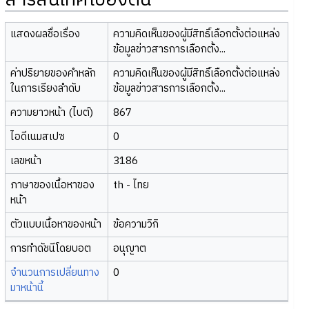
สารสนเทศเบื้องต้น
แสดงผลชื่อเรื่อง
ความคิดเห็นของผู้มีสิทธิ์เลือกตั้งต่อแหล่ง
ข้อมูลข่าวสารการเลือกตั้ง...
ค่าปริยายของคำหลัก
ความคิดเห็นของผู้มีสิทธิ์เลือกตั้งต่อแหล่ง
ในการเรียงลำดับ
ข้อมูลข่าวสารการเลือกตั้ง...
ความยาวหน้า (ไบต์)
867
ไอดีเนมสเปซ
0
เลขหน้า
3186
ภาษาของเนื้อหาของ
th - ไทย
หน้า
ตัวแบบเนื้อหาของหน้า
ข้อความวิกิ
การทำดัชนีโดยบอต
อนุญาต
จำนวนการเปลี่ยนทาง
0
มาหน้านี้