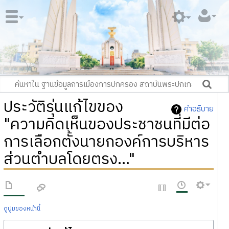
ประวัติรุ่นแก้ไขของ
คำอธิบาย
"ความคิดเห็นของประชาชนที่มีต่อ
การเลือกตั้งนายกองค์การบริหาร
ส่วนตำบลโดยตรง..."
ดูปูมของหน้านี้