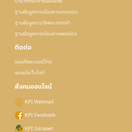
นานาทัศนะการเมืองไทย
ฐานข้อมูลการเมืองการปกครอง
ฐานข้อมูลรางวัลพระปกเกล้า
ฐานข้อมูลการเมืองภาคพลเมือง
ติดต่อ
แผนที่และเบอร์โทร
แผนผังเว็บไซด์
สังคมออนไลน์
KPI Webmail
KPI Facebook
KPI Intranet