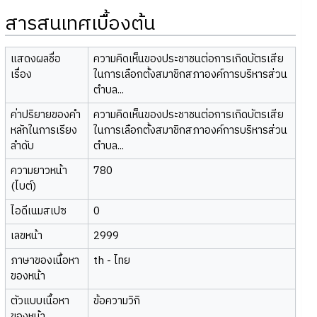
สารสนเทศเบื้องต้น
แสดงผลชื่อ
ความคิดเห็นของประชาชนต่อการเกิดบัตรเสีย
เรื่อง
ในการเลือกตั้งสมาชิกสภาองค์การบริหารส่วน
ตำบล...
ค่าปริยายของคำ
ความคิดเห็นของประชาชนต่อการเกิดบัตรเสีย
หลักในการเรียง
ในการเลือกตั้งสมาชิกสภาองค์การบริหารส่วน
ลำดับ
ตำบล...
ความยาวหน้า
780
(ไบต์)
ไอดีเนมสเปซ
0
เลขหน้า
2999
ภาษาของเนื้อหา
th - ไทย
ของหน้า
ตัวแบบเนื้อหา
ข้อความวิกิ
ของหน้า