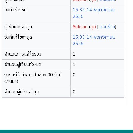
วันที่สร้างหน้า
15:35, 14 พฤศจิกายน
2556
ผู้เขียนคนล่าสุด
Suksan
(
คุย
|
ส่วนร่วม
)
วันที่แก้ไขล่าสุด
15:35, 14 พฤศจิกายน
2556
จำนวนการแก้ไขรวม
1
จำนวนผู้เขียนทั้งหมด
1
การแก้ไขล่าสุด (ในช่วง 90 วันที่
0
ผ่านมา)
จำนวนผู้เขียนล่าสุด
0