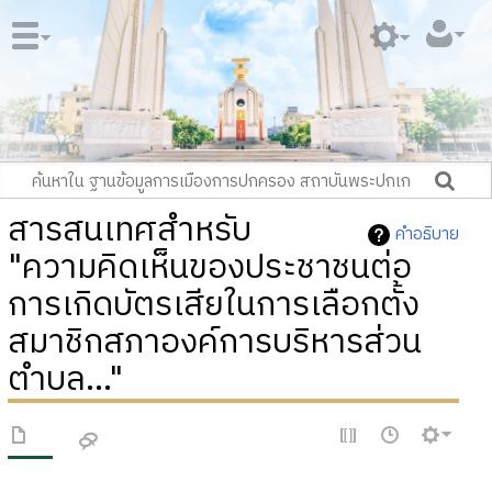
สารสนเทศสำหรับ
คำอธิบาย
"ความคิดเห็นของประชาชนต่อ
การเกิดบัตรเสียในการเลือกตั้ง
สมาชิกสภาองค์การบริหารส่วน
ตำบล..."