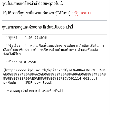
คุณไม่มีสิทธิแก้ไขหน้านี้ ด้วยเหตุต่อไปนี้:
ปฏิบัติการที่คุณขอนี้สงวนไว้เฉพาะผู้ใช้ในกลุ่ม:
ผู้ดูแลระบบ
คุณสามารถดูและคัดลอกรหัสต้นฉบับของหน้านี้