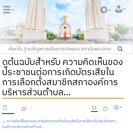
ดูต้นฉบับสำหรับ ความคิดเห็นของ
ประชาชนต่อการเกิดบัตรเสียใน
การเลือกตั้งสมาชิกสภาองค์การ
บริหารส่วนตำบล...
←
ความคิดเห็นของประชาชนต่อการเกิดบัตรเสียในการเลือกตั้งสมาชิกสภา
องค์การบริหารส่วนตำบล...