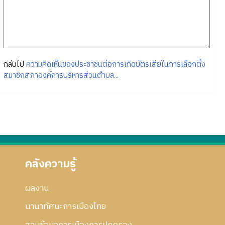
กลับไป
ความคิดเห็นของประชาชนต่อการเกิดบัตรเสียในการเลือกตั้ง
สมาชิกสภาองค์การบริหารส่วนตำบล...
คลังความรู้
ผลงาน
นานาทัศนะการเมืองไทย