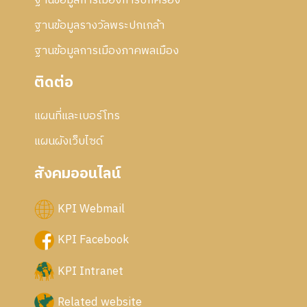
ฐานข้อมูลการเมืองการปกครอง
ฐานข้อมูลรางวัลพระปกเกล้า
ฐานข้อมูลการเมืองภาคพลเมือง
ติดต่อ
แผนที่และเบอร์โทร
แผนผังเว็บไซด์
สังคมออนไลน์
KPI Webmail
KPI Facebook
KPI Intranet
Related website