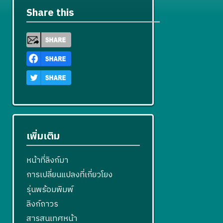
Share this
เพิ่มเติม
หน้าที่ลิงก์มา
การเปลี่ยนแปลงที่เกี่ยวโยง
รุ่นพร้อมพิมพ์
ลิงก์ถาวร
สารสนเทศหน้า