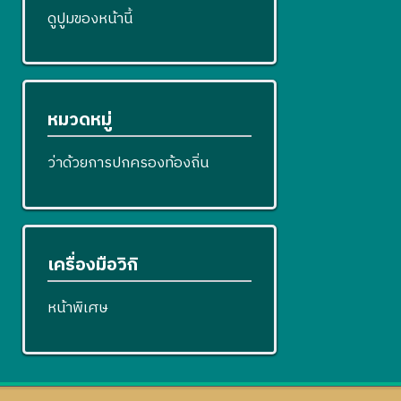
ดูปูมของหน้านี้
หมวดหมู่
ว่าด้วยการปกครองท้องถิ่น
เครื่องมือวิกิ
หน้าพิเศษ