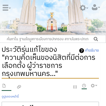
ประวัติรุ่นแก้ไขของ
คำอธิบาย
"ความคิดเห็นของนิสิตที่มีต่อการ
เลือกตั้ง ผู้ว่าราชการ
กรุงเทพมหานคร..."
ดูปูมของหน้านี้