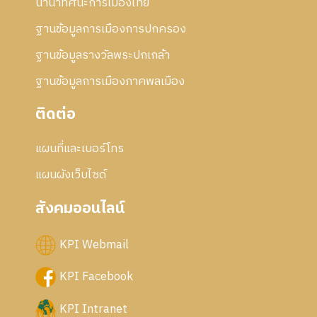
นานาทัศนะการเมืองไทย
ฐานข้อมูลการเมืองการปกครอง
ฐานข้อมูลรางวัลพระปกเกล้า
ฐานข้อมูลการเมืองภาคพลเมือง
ติดต่อ
แผนที่และเบอร์โทร
แผนผังเว็บไซด์
สังคมออนไลน์
KPI Webmail
KPI Facebook
KPI Intranet