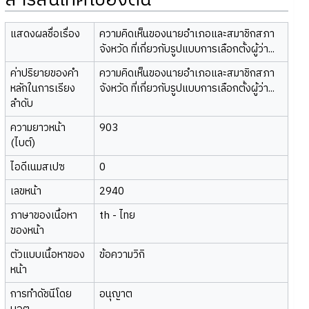
สารสนเทศเบื้องต้น
แสดงผลชื่อเรื่อง
ความคิดเห็นของนายอำเภอและสมาชิกสภา
จังหวัด ที่เกี่ยวกับรูปแบบการเลือกตั้งผู้ว่า...
ค่าปริยายของคำ
ความคิดเห็นของนายอำเภอและสมาชิกสภา
หลักในการเรียง
จังหวัด ที่เกี่ยวกับรูปแบบการเลือกตั้งผู้ว่า...
ลำดับ
ความยาวหน้า
903
(ไบต์)
ไอดีเนมสเปซ
0
เลขหน้า
2940
ภาษาของเนื้อหา
th - ไทย
ของหน้า
ตัวแบบเนื้อหาของ
ข้อความวิกิ
หน้า
การทำดัชนีโดย
อนุญาต