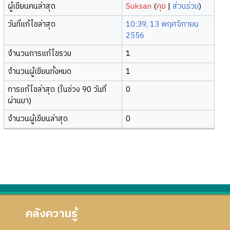
ผู้เขียนคนล่าสุด
Suksan
(
คุย
|
ส่วนร่วม
)
วันที่แก้ไขล่าสุด
10:39, 13 พฤศจิกายน
2556
จำนวนการแก้ไขรวม
1
จำนวนผู้เขียนทั้งหมด
1
การแก้ไขล่าสุด (ในช่วง 90 วันที่
0
ผ่านมา)
จำนวนผู้เขียนล่าสุด
0
คลังความรู้