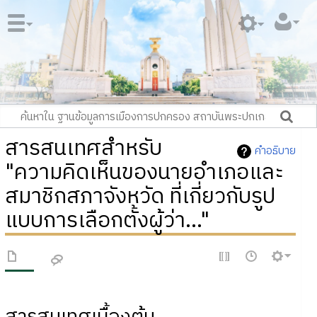
สารสนเทศสำหรับ
คำอธิบาย
"ความคิดเห็นของนายอำเภอและ
สมาชิกสภาจังหวัด ที่เกี่ยวกับรูป
แบบการเลือกตั้งผู้ว่า..."