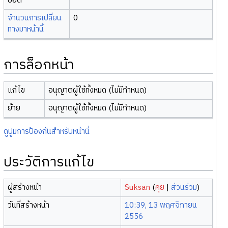
บอต
จำนวนการเปลี่ยน
0
ทางมาหน้านี้
การล็อกหน้า
แก้ไข
อนุญาตผู้ใช้ทั้งหมด (ไม่มีกำหนด)
ย้าย
อนุญาตผู้ใช้ทั้งหมด (ไม่มีกำหนด)
ดูปูมการป้องกันสำหรับหน้านี้
ประวัติการแก้ไข
ผู้สร้างหน้า
Suksan
(
คุย
|
ส่วนร่วม
)
วันที่สร้างหน้า
10:39, 13 พฤศจิกายน
2556