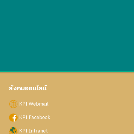
สังคมออนไลน์
KPI Webmail
KPI Facebook
KPI Intranet