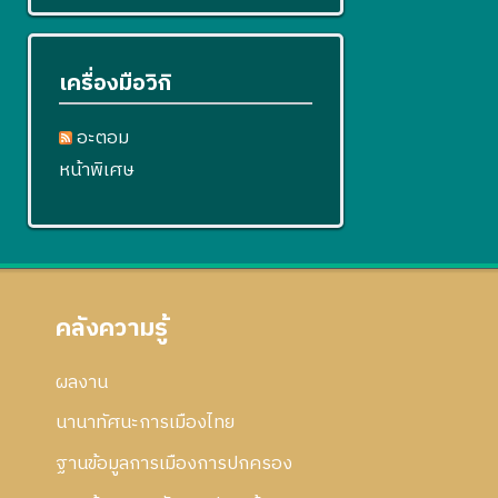
เครื่องมือวิกิ
อะตอม
หน้าพิเศษ
คลังความรู้
ผลงาน
นานาทัศนะการเมืองไทย
ฐานข้อมูลการเมืองการปกครอง