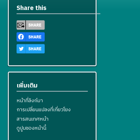
Share this
เพิ่มเติม
หน้าที่ลิงก์มา
การเปลี่ยนแปลงที่เกี่ยวโยง
สารสนเทศหน้า
ดูปูมของหน้านี้