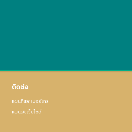
ติดต่อ
แผนที่และเบอร์โทร
แผนผังเว็บไซด์