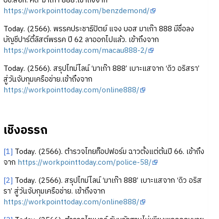
บช.สอท. คดี ‘มาเก๊า 888’.เข้าถึงจาก
https://workpointtoday.com/benzdemond/
Today. (2566). พรรคประชาธิปัตย์ แจง บอส มาเก๊า 888 มีชื่อลง
บัญชีปาร์ตี้ลิสต์พรรค ปี 62 ลาออกไปแล้ว. เข้าถึงจาก
https://workpointtoday.com/macau888-2/
Today. (2566). สรุปไทม์ไลน์ ‘มาเก๊า 888’ เบาะแสจาก ‘ดิว อริสรา’
สู่วันจับกุมเครือข่าย.เข้าถึงจาก
https://workpointtoday.com/online888/
เชิงอรรถ
[1]
Today. (2566). ตำรวจไทยท็อปฟอร์ม ฉาวตั้งแต่ต้นปี 66. เข้าถึง
จาก
https://workpointtoday.com/police-58/
[2]
Today. (2566). สรุปไทม์ไลน์ ‘มาเก๊า 888’ เบาะแสจาก ‘ดิว อริส
รา’ สู่วันจับกุมเครือข่าย. เข้าถึงจาก
https://workpointtoday.com/online888/