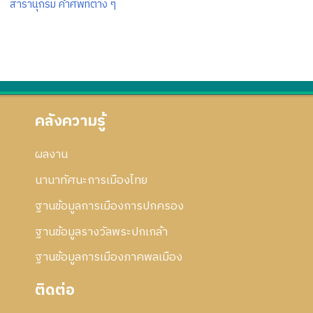
สารานุกรม คำศัพท์ต่าง ๆ
คลังความรู้
ผลงาน
นานาทัศนะการเมืองไทย
ฐานข้อมูลการเมืองการปกครอง
ฐานข้อมูลรางวัลพระปกเกล้า
ฐานข้อมูลการเมืองภาคพลเมือง
ติดต่อ