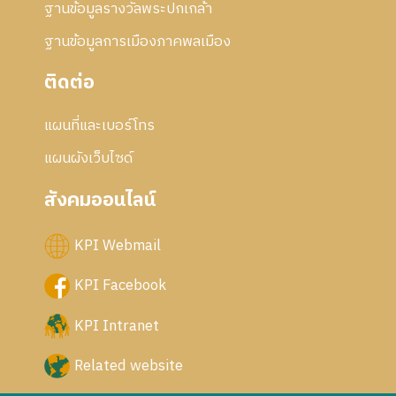
ฐานข้อมูลรางวัลพระปกเกล้า
ฐานข้อมูลการเมืองภาคพลเมือง
ติดต่อ
แผนที่และเบอร์โทร
แผนผังเว็บไซด์
สังคมออนไลน์
KPI Webmail
KPI Facebook
KPI Intranet
Related website