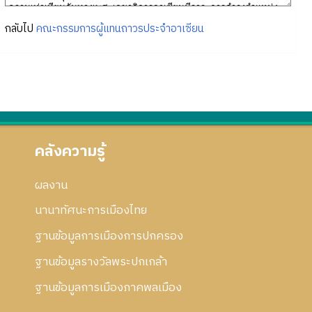
กลับไป
คณะกรรมการผู้แทนถาวรประจำอาเซียน
คลังความรู้
ผลงาน
นานาทัศนะการเมืองไทย
ฐานข้อมูลการเมืองการปกครอง
ฐานข้อมูลรางวัลพระปกเกล้า
ฐานข้อมูลการเมืองภาคพลเมือง