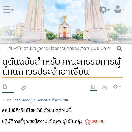
ดูต้นฉบับสำหรับ คณะกรรมการผู้
แทนถาวรประจำอาเซียน
←
คณะกรรมการผู้แทนถาวรประจำอาเซียน
คุณไม่มีสิทธิแก้ไขหน้านี้ ด้วยเหตุต่อไปนี้:
ปฏิบัติการที่คุณขอนี้สงวนไว้เฉพาะผู้ใช้ในกลุ่ม:
ผู้ดูแลระบบ