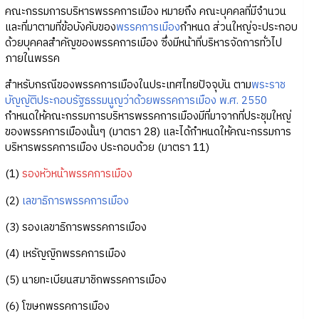
คณะกรรมการบริหารพรรคการเมือง หมายถึง คณะบุคคลที่มีจำนวน
และที่มาตามที่ข้อบังคับของ
พรรคการเมือง
กำหนด ส่วนใหญ่จะประกอบ
ด้วยบุคคลสำคัญของพรรคการเมือง ซึ่งมีหน้าที่บริหารจัดการทั่วไป
ภายในพรรค
สำหรับกรณีของพรรคการเมืองในประเทศไทยปัจจุบัน ตาม
พระราช
บัญญัติประกอบรัฐธรรมนูญว่าด้วยพรรคการเมือง พ.ศ. 2550
กำหนดให้คณะกรรมการบริหารพรรคการเมืองมีที่มาจากที่ประชุมใหญ่
ของพรรคการเมืองนั้นๆ (มาตรา 28) และได้กำหนดให้คณะกรรมการ
บริหารพรรคการเมือง ประกอบด้วย (มาตรา 11)
(1)
รองหัวหน้าพรรคการเมือง
(2)
เลขาธิการพรรคการเมือง
(3) รองเลขาธิการพรรคการเมือง
(4) เหรัญญิกพรรคการเมือง
(5) นายทะเบียนสมาชิกพรรคการเมือง
(6) โฆษกพรรคการเมือง