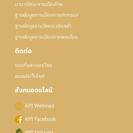
นานาทัศนะการเมืองไทย
ฐานข้อมูลการเมืองการปกครอง
ฐานข้อมูลรางวัลพระปกเกล้า
ฐานข้อมูลการเมืองภาคพลเมือง
ติดต่อ
แผนที่และเบอร์โทร
แผนผังเว็บไซด์
สังคมออนไลน์
KPI Webmail
KPI Facebook
KPI Intranet