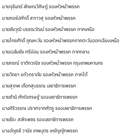
นายจุรินทร์ ลักษณวิศิษฏ์ รองหัวหน้าพรรค
นายกอร์ปศักดิ์ สภาวสุ รองหัวหน้าพรรค
นายชัยวุฒิ บรรณวัฒน์ รองหัวหน้าพรรค ภาคเหนือ
นายไกรศักดิ์ ชุณหะวัน รองหัวหน้าพรรคภาคตะวันออกเฉียงเหนือ
นายเฉลิมชัย ศรีอ่อน รองหัวหน้าพรรค ภาคกลาง
นายกรณ์ จาติกวณิช รองหัวหน้าพรรค กรุงเทพมหานคร
นายวิทยา แก้วภราดัย รองหัวหน้าพรรค ภาคใต้
นายสุเทพ เทือกสุบรรณ เลขาธิการพรรค
นายชำนิ ศักดิเศรษฐ์ รองเลขาธิการพรรค
นางศิริวรรณ ปราศจากศัตรู รองเลขาธิการพรรค
นายธีระ สลักเพชร รองเลขาธิการพรรค
นางอัญชลี วานิช เทพบุตร เหรัญญิกพรรค