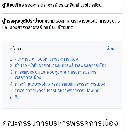
ผู้เรียบเรียง
รองศาสตราจารย์ ดร.นครินทร์ เมฆไตรรัตน์
ผู้ทรงคุณวุฒิประจำบทความ
รองศาสตราจารย์นรนิติ เศรษฐบุตร
และ รองศาสตราจารย์ ดร.นิยม รัฐอมฤต
เนื้อหา
1
คณะกรรมการบริหารพรรคการเมือง
2
อำนาจหน้าที่ของคณะกรรมการบริหารพรรคการเมือง
3
การตรวจสอบและควบคุมคณะกรรมการบริหาร
พรรคการเมือง
4
การกำหนดบทลงโทษกรรมการบริหารพรรคการเมือง
5
ตัวอย่างคณะกรรมการบริหารพรรคการเมืองไทย
6
ที่มา
คณะกรรมการบริหารพรรคการเมือง