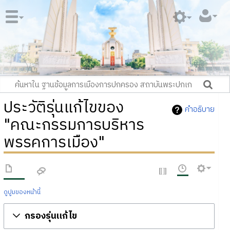
ประวัติรุ่นแก้ไขของ
คำอธิบาย
"คณะกรรมการบริหาร
พรรคการเมือง"
ดูปูมของหน้านี้
กรองรุ่นแก้ไข