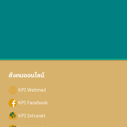
สังคมออนไลน์
KPI Webmail
KPI Facebook
KPI Intranet