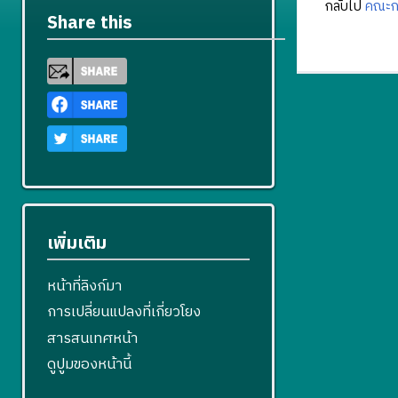
กลับไป
คณะก
Share this
เพิ่มเติม
หน้าที่ลิงก์มา
การเปลี่ยนแปลงที่เกี่ยวโยง
สารสนเทศหน้า
ดูปูมของหน้านี้