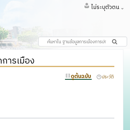
ไม่ระบุตัวตน
คการเมือง
ดูต้นฉบับ
ประวัติ