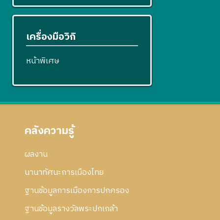
เครื่องมือวิกิ
หน้าพิเศษ
คลังความรู้
ผลงาน
นานาทัศนะการเมืองไทย
ฐานข้อมูลการเมืองการปกครอง
ฐานข้อมูลรางวัลพระปกเกล้า