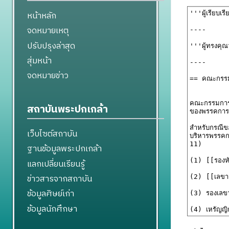
หน้าหลัก
จดหมายเหตุ
ปรับปรุงล่าสุด
สุ่มหน้า
จดหมายข่าว
สถาบันพระปกเกล้า
เว็บไซต์สถาบัน
ฐานข้อมูลพระปกเกล้า
แลกเปลี่ยนเรียนรู้
ข่าวสารจากสถาบัน
ข้อมูลศิษย์เก่า
ข้อมูลนักศึกษา