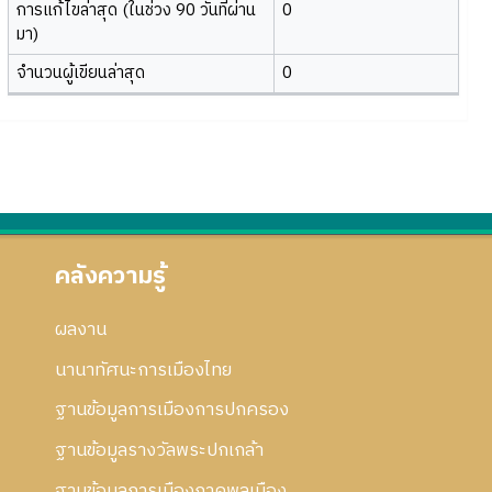
การแก้ไขล่าสุด (ในช่วง 90 วันที่ผ่าน
0
มา)
จำนวนผู้เขียนล่าสุด
0
คลังความรู้
ผลงาน
นานาทัศนะการเมืองไทย
ฐานข้อมูลการเมืองการปกครอง
ฐานข้อมูลรางวัลพระปกเกล้า
ฐานข้อมูลการเมืองภาคพลเมือง