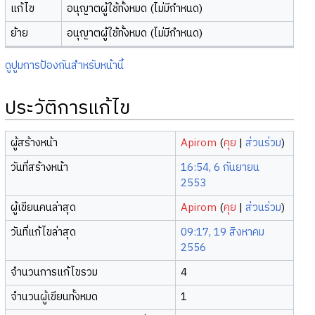
แก้ไข
อนุญาตผู้ใช้ทั้งหมด (ไม่มีกำหนด)
ย้าย
อนุญาตผู้ใช้ทั้งหมด (ไม่มีกำหนด)
ดูปูมการป้องกันสำหรับหน้านี้
ประวัติการแก้ไข
ผู้สร้างหน้า
Apirom
(
คุย
|
ส่วนร่วม
)
วันที่สร้างหน้า
16:54, 6 กันยายน
2553
ผู้เขียนคนล่าสุด
Apirom
(
คุย
|
ส่วนร่วม
)
วันที่แก้ไขล่าสุด
09:17, 19 สิงหาคม
2556
จำนวนการแก้ไขรวม
4
จำนวนผู้เขียนทั้งหมด
1