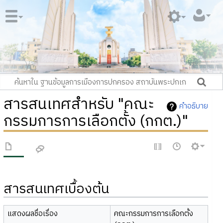
สารสนเทศสำหรับ "คณะ
คำอธิบาย
กรรมการการเลือกตั้ง (กกต.)"
สารสนเทศเบื้องต้น
แสดงผลชื่อเรื่อง
คณะกรรมการการเลือกตั้ง