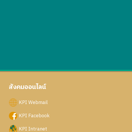
สังคมออนไลน์
KPI Webmail
KPI Facebook
KPI Intranet