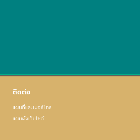
ติดต่อ
แผนที่และเบอร์โทร
แผนผังเว็บไซด์