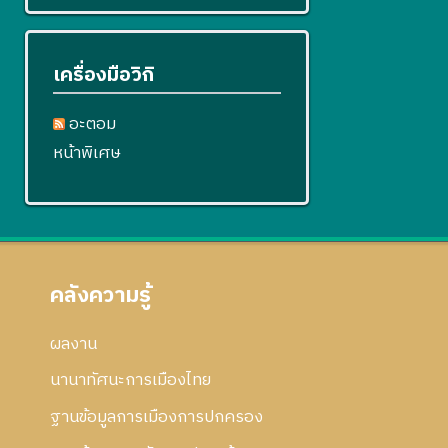
เครื่องมือวิกิ
อะตอม
หน้าพิเศษ
คลังความรู้
ผลงาน
นานาทัศนะการเมืองไทย
ฐานข้อมูลการเมืองการปกครอง