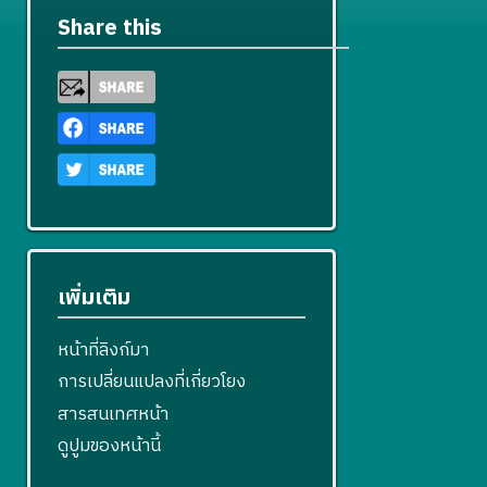
Share this
เพิ่มเติม
หน้าที่ลิงก์มา
การเปลี่ยนแปลงที่เกี่ยวโยง
สารสนเทศหน้า
ดูปูมของหน้านี้