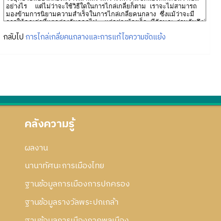
กลับไป
การไกล่เกลี่ยคนกลางและการแก้ไขความขัดแย้ง
คลังความรู้
ผลงาน
นานาทัศนะการเมืองไทย
ฐานข้อมูลการเมืองการปกครอง
ฐานข้อมูลรางวัลพระปกเกล้า
ฐานข้อมูลการเมืองภาคพลเมือง