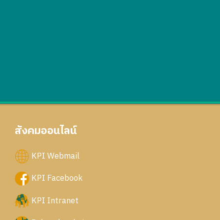
สังคมออนไลน์
KPI Webmail
KPI Facebook
KPI Intranet