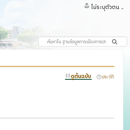
ไม่ระบุตัวตน
ดูต้นฉบับ
ประวัติ