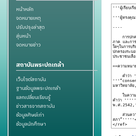
หน้าหลัก
จดหมายเหตุ
ปรับปรุงล่าสุด
สุ่มหน้า
จดหมายข่าว
สถาบันพระปกเกล้า
เว็บไซต์สถาบัน
ฐานข้อมูลพระปกเกล้า
แลกเปลี่ยนเรียนรู้
ข่าวสารจากสถาบัน
ข้อมูลศิษย์เก่า
ข้อมูลนักศึกษา