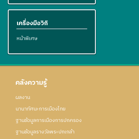
เครื่องมือวิกิ
หน้าพิเศษ
คลังความรู้
ผลงาน
นานาทัศนะการเมืองไทย
ฐานข้อมูลการเมืองการปกครอง
ฐานข้อมูลรางวัลพระปกเกล้า