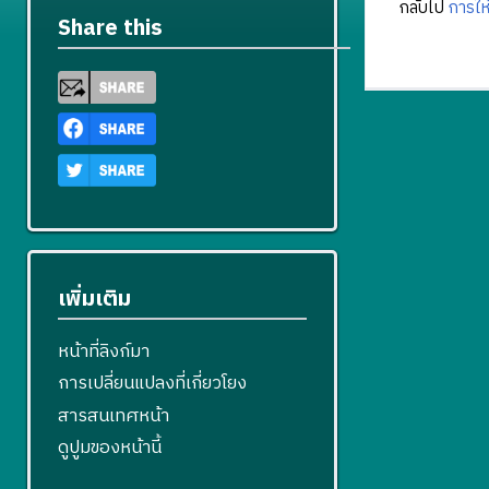
กลับไป
การให
Share this
เพิ่มเติม
หน้าที่ลิงก์มา
การเปลี่ยนแปลงที่เกี่ยวโยง
สารสนเทศหน้า
ดูปูมของหน้านี้