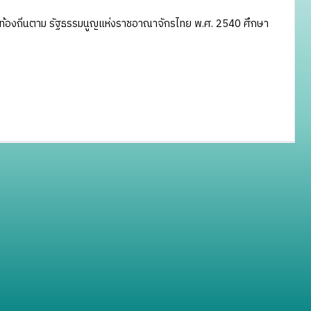
้องถิ่นตาม รัฐธรรมนูญแห่งราชอาณาจักรไทย พ.ศ. 2540 ศึกษา