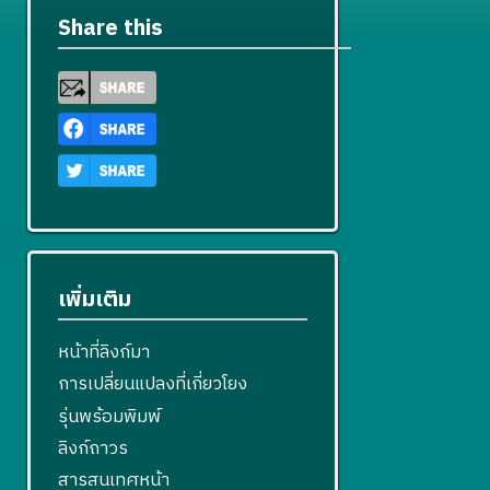
Share this
เพิ่มเติม
หน้าที่ลิงก์มา
การเปลี่ยนแปลงที่เกี่ยวโยง
รุ่นพร้อมพิมพ์
ลิงก์ถาวร
สารสนเทศหน้า