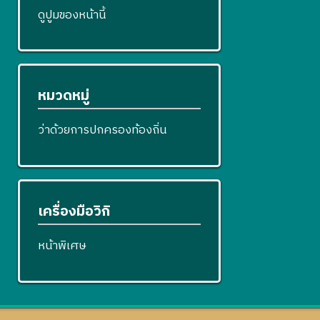
ดูปูมของหน้านี้
หมวดหมู่
ว่าด้วยการปกครองท้องถิ่น
เครื่องมือวิกิ
หน้าพิเศษ