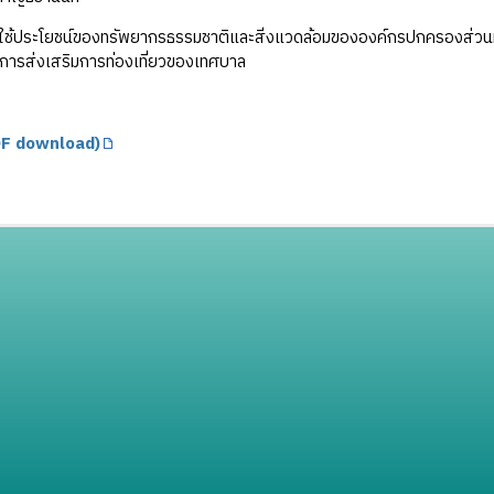
ช้ประโยชน์ของทรัพยากรธรรมชาติและสิ่งแวดล้อมขององค์กรปกครองส่วนท
การส่งเสริมการท่องเที่ยวของเทศบาล
F download)