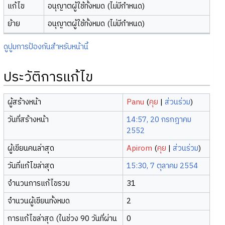
แก้ไข
อนุญาตผู้ใช้ทั้งหมด (ไม่มีกำหนด)
ย้าย
อนุญาตผู้ใช้ทั้งหมด (ไม่มีกำหนด)
ดูปูมการป้องกันสำหรับหน้านี้
ประวัติการแก้ไข
ผู้สร้างหน้า
Panu
(
คุย
|
ส่วนร่วม
)
วันที่สร้างหน้า
14:57, 20 กรกฎาคม
2552
ผู้เขียนคนล่าสุด
Apirom
(
คุย
|
ส่วนร่วม
)
วันที่แก้ไขล่าสุด
15:30, 7 ตุลาคม 2554
จำนวนการแก้ไขรวม
31
จำนวนผู้เขียนทั้งหมด
2
การแก้ไขล่าสุด (ในช่วง 90 วันที่ผ่าน
0