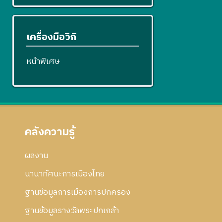
เครื่องมือวิกิ
หน้าพิเศษ
คลังความรู้
ผลงาน
นานาทัศนะการเมืองไทย
ฐานข้อมูลการเมืองการปกครอง
ฐานข้อมูลรางวัลพระปกเกล้า