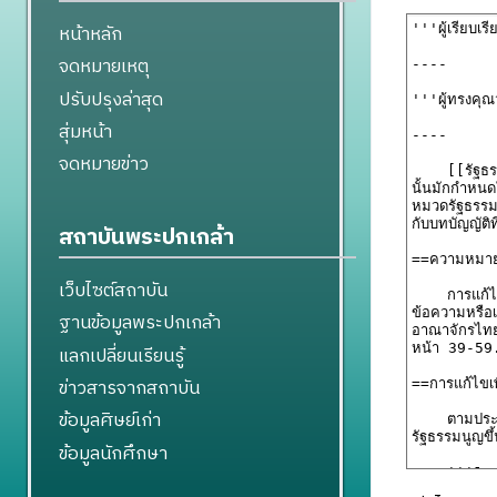
หน้าหลัก
จดหมายเหตุ
ปรับปรุงล่าสุด
สุ่มหน้า
จดหมายข่าว
สถาบันพระปกเกล้า
เว็บไซต์สถาบัน
ฐานข้อมูลพระปกเกล้า
แลกเปลี่ยนเรียนรู้
ข่าวสารจากสถาบัน
ข้อมูลศิษย์เก่า
ข้อมูลนักศึกษา