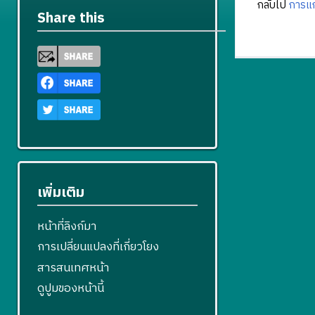
กลับไป
การแก
Share this
เพิ่มเติม
หน้าที่ลิงก์มา
การเปลี่ยนแปลงที่เกี่ยวโยง
สารสนเทศหน้า
ดูปูมของหน้านี้