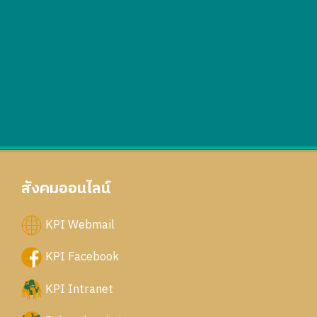
สังคมออนไลน์
KPI Webmail
KPI Facebook
KPI Intranet