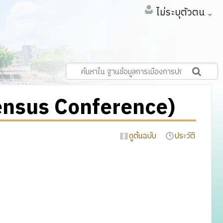
ไม่ระบุตัวตน
ensus Conference)
ดูต้นฉบับ
ประวัติ