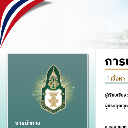
การ
เนื้อหา
ผู้เรียบเรียง
ผู้ทรงคุณว
การนำทาง
การเสวนาหา