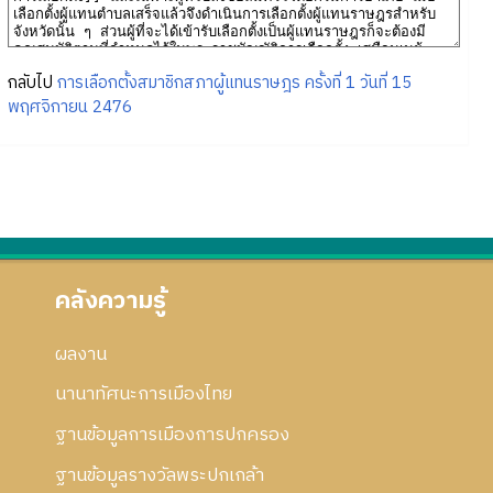
กลับไป
การเลือกตั้งสมาชิกสภาผู้แทนราษฎร ครั้งที่ 1 วันที่ 15
พฤศจิกายน 2476
คลังความรู้
ผลงาน
นานาทัศนะการเมืองไทย
ฐานข้อมูลการเมืองการปกครอง
ฐานข้อมูลรางวัลพระปกเกล้า