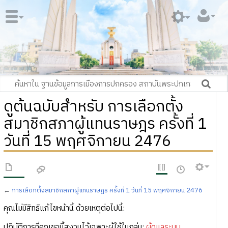
ดูต้นฉบับสำหรับ การเลือกตั้ง
สมาชิกสภาผู้แทนราษฎร ครั้งที่ 1
วันที่ 15 พฤศจิกายน 2476
←
การเลือกตั้งสมาชิกสภาผู้แทนราษฎร ครั้งที่ 1 วันที่ 15 พฤศจิกายน 2476
คุณไม่มีสิทธิแก้ไขหน้านี้ ด้วยเหตุต่อไปนี้:
ปฏิบัติการที่คุณขอนี้สงวนไว้เฉพาะผู้ใช้ในกลุ่ม:
ผู้ดูแลระบบ