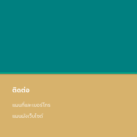
ติดต่อ
แผนที่และเบอร์โทร
แผนผังเว็บไซด์