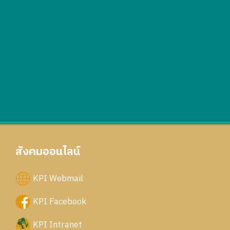
สังคมออนไลน์
KPI Webmail
KPI Facebook
KPI Intranet