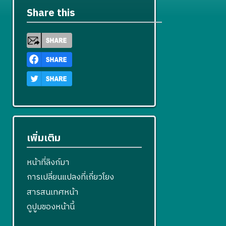
4
Share this
เพิ่มเติม
หน้าที่ลิงก์มา
การเปลี่ยนแปลงที่เกี่ยวโยง
สารสนเทศหน้า
ดูปูมของหน้านี้