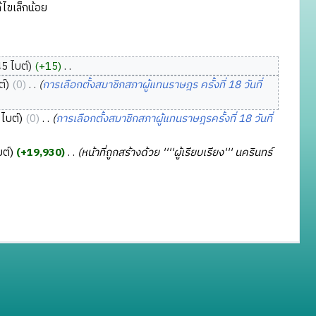
ไขเล็กน้อย
5 ไบต์
+15
‎
ต์
0
‎
การเลือกตั้งสมาชิกสภาผู้แทนราษฎร ครั้งที่ 18 วันที่
ไบต์
0
‎
การเลือกตั้งสมาชิกสภาผู้แทนราษฎรครั้งที่ 18 วันที่
บต์
+19,930
‎
หน้าที่ถูกสร้างด้วย ''''ผู้เรียบเรียง''' นครินทร์