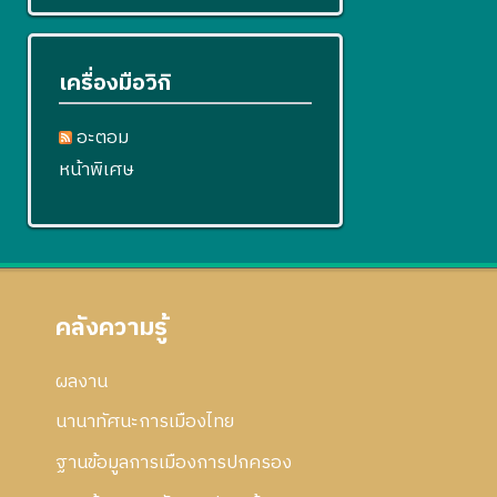
เครื่องมือวิกิ
อะตอม
หน้าพิเศษ
คลังความรู้
ผลงาน
นานาทัศนะการเมืองไทย
ฐานข้อมูลการเมืองการปกครอง