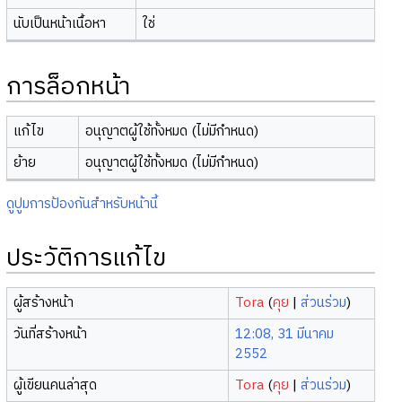
นับเป็นหน้าเนื้อหา
ใช่
การล็อกหน้า
แก้ไข
อนุญาตผู้ใช้ทั้งหมด (ไม่มีกำหนด)
ย้าย
อนุญาตผู้ใช้ทั้งหมด (ไม่มีกำหนด)
ดูปูมการป้องกันสำหรับหน้านี้
ประวัติการแก้ไข
ผู้สร้างหน้า
Tora
(
คุย
|
ส่วนร่วม
)
วันที่สร้างหน้า
12:08, 31 มีนาคม
2552
ผู้เขียนคนล่าสุด
Tora
(
คุย
|
ส่วนร่วม
)