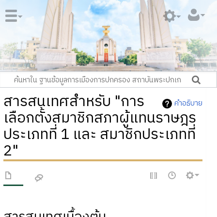
สารสนเทศสำหรับ "การ
คำอธิบาย
เลือกตั้งสมาชิกสภาผู้แทนราษฎร
ประเภทที่ 1 และ สมาชิกประเภทที่
2"