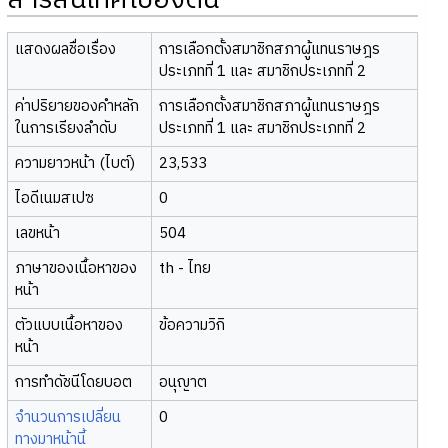
สารสนเทศเบื้องต้น
แสดงผลชื่อเรื่อง
การเลือกตั้งสมาชิกสภาผู้แทนราษฎร
ประเภทที่ 1 และ สมาชิกประเภทที่ 2
ค่าปริยายของคำหลัก
การเลือกตั้งสมาชิกสภาผู้แทนราษฎร
ในการเรียงลำดับ
ประเภทที่ 1 และ สมาชิกประเภทที่ 2
ความยาวหน้า (ไบต์)
23,533
ไอดีเนมสเปซ
0
เลขหน้า
504
ภาษาของเนื้อหาของ
th - ไทย
หน้า
ตัวแบบเนื้อหาของ
ข้อความวิกิ
หน้า
การทำดัชนีโดยบอต
อนุญาต
จำนวนการเปลี่ยน
0
ทางมาหน้านี้