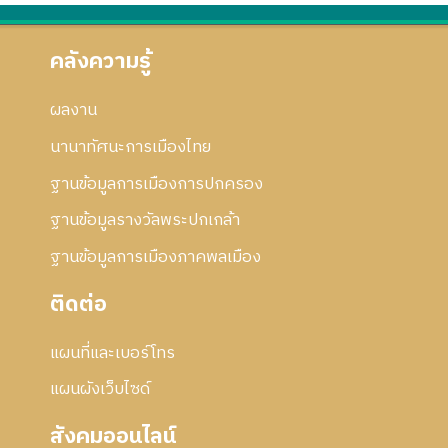
คลังความรู้
ผลงาน
นานาทัศนะการเมืองไทย
ฐานข้อมูลการเมืองการปกครอง
ฐานข้อมูลรางวัลพระปกเกล้า
ฐานข้อมูลการเมืองภาคพลเมือง
ติดต่อ
แผนที่และเบอร์โทร
แผนผังเว็บไซด์
สังคมออนไลน์