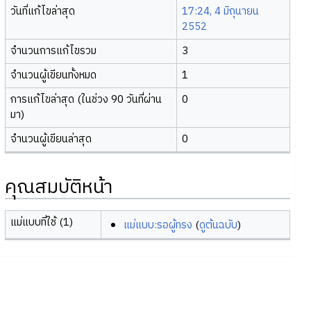
วันที่แก้ไขล่าสุด
17:24, 4 มิถุนายน
2552
จำนวนการแก้ไขรวม
3
จำนวนผู้เขียนทั้งหมด
1
การแก้ไขล่าสุด (ในช่วง 90 วันที่ผ่าน
0
มา)
จำนวนผู้เขียนล่าสุด
0
คุณสมบัติหน้า
แม่แบบที่ใช้ (1)
แม่แบบ:รอผู้ทรง
(
ดูต้นฉบับ
)