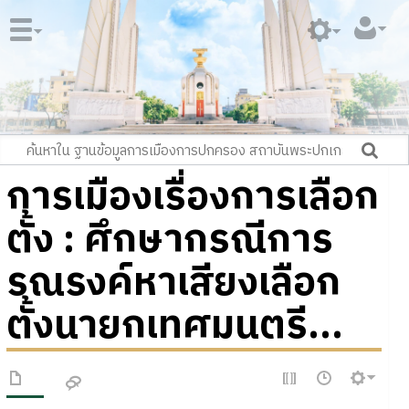
การเมืองเรื่องการเลือก
ตั้ง : ศึกษากรณีการ
รณรงค์หาเสียงเลือก
ตั้งนายกเทศมนตรี...