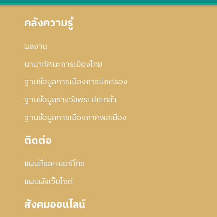
คลังความรู้
ผลงาน
นานาทัศนะการเมืองไทย
ฐานข้อมูลการเมืองการปกครอง
ฐานข้อมูลรางวัลพระปกเกล้า
ฐานข้อมูลการเมืองภาคพลเมือง
ติดต่อ
แผนที่และเบอร์โทร
แผนผังเว็บไซด์
สังคมออนไลน์