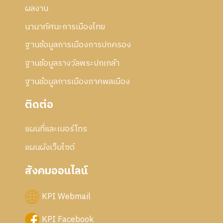
ผลงาน
นานาทัศนะการเมืองไทย
ฐานข้อมูลการเมืองการปกครอง
ฐานข้อมูลรางวัลพระปกเกล้า
ฐานข้อมูลการเมืองภาคพลเมือง
ติดต่อ
แผนที่และเบอร์โทร
แผนผังเว็บไซด์
สังคมออนไลน์
KPI Webmail
KPI Facebook