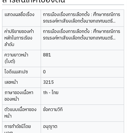
สารสนเทศเบื้องต้น
แสดงผลชื่อเรื่อง
การเมืองเรื่องการเลือกตั้ง : ศึกษากรณีการ
รณรงค์หาเสียงเลือกตั้งนายกเทศมนตรี...
ค่าปริยายของคำ
การเมืองเรื่องการเลือกตั้ง : ศึกษากรณีการ
หลักในการเรียง
รณรงค์หาเสียงเลือกตั้งนายกเทศมนตรี...
ลำดับ
ความยาวหน้า
881
(ไบต์)
ไอดีเนมสเปซ
0
เลขหน้า
3215
ภาษาของเนื้อหา
th - ไทย
ของหน้า
ตัวแบบเนื้อหาของ
ข้อความวิกิ
หน้า
การทำดัชนีโดย
อนุญาต