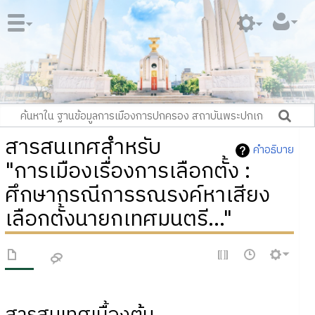
สารสนเทศสำหรับ
คำอธิบาย
"การเมืองเรื่องการเลือกตั้ง :
ศึกษากรณีการรณรงค์หาเสียง
เลือกตั้งนายกเทศมนตรี..."