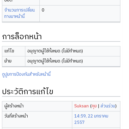
บอต
จำนวนการเปลี่ยน
0
ทางมาหน้านี้
การล็อกหน้า
แก้ไข
อนุญาตผู้ใช้ทั้งหมด (ไม่มีกำหนด)
ย้าย
อนุญาตผู้ใช้ทั้งหมด (ไม่มีกำหนด)
ดูปูมการป้องกันสำหรับหน้านี้
ประวัติการแก้ไข
ผู้สร้างหน้า
Suksan
(
คุย
|
ส่วนร่วม
)
วันที่สร้างหน้า
14:59, 22 มกราคม
2557