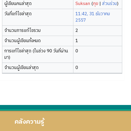
ผู้เขียนคนล่าสุด
Suksan
(
คุย
|
ส่วนร่วม
)
วันที่แก้ไขล่าสุด
11:42, 31 ธันวาคม
2557
จำนวนการแก้ไขรวม
2
จำนวนผู้เขียนทั้งหมด
1
การแก้ไขล่าสุด (ในช่วง 90 วันที่ผ่าน
0
มา)
จำนวนผู้เขียนล่าสุด
0
คลังความรู้