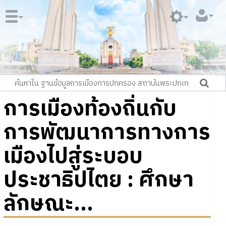
การเมืองท้องถิ่นกับ
การพัฒนาการทางการ
เมืองไปสู่ระบอบ
ประชาธิปไตย : ศึกษา
ลักษณะ...