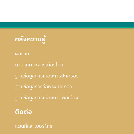
คลังความรู้
ผลงาน
นานาทัศนะการเมืองไทย
ฐานข้อมูลการเมืองการปกครอง
ฐานข้อมูลรางวัลพระปกเกล้า
ฐานข้อมูลการเมืองภาคพลเมือง
ติดต่อ
แผนที่และเบอร์โทร