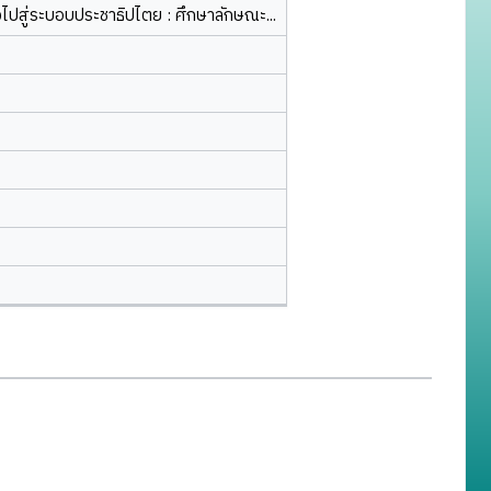
ไปสู่ระบอบประชาธิปไตย : ศึกษาลักษณะ...