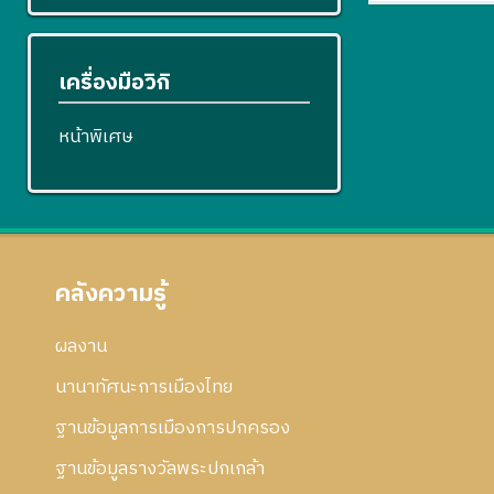
เครื่องมือวิกิ
หน้าพิเศษ
คลังความรู้
ผลงาน
นานาทัศนะการเมืองไทย
ฐานข้อมูลการเมืองการปกครอง
ฐานข้อมูลรางวัลพระปกเกล้า