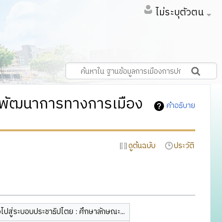
ไม่ระบุตัวตน
ารพัฒนาการทางการเมือง
คำอธิบาย
ดูต้นฉบับ
ประวัติ
ไปสู่ระบอบประชาธิปไตย : ศึกษาลักษณะ...