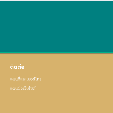
ติดต่อ
แผนที่และเบอร์โทร
แผนผังเว็บไซด์