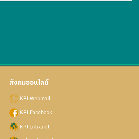
สังคมออนไลน์
KPI Webmail
KPI Facebook
KPI Intranet