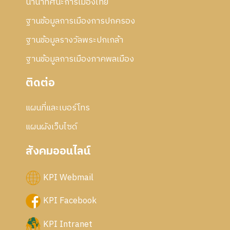
นานาทัศนะการเมืองไทย
5
6
ฐานข้อมูลการเมืองการปกครอง
ฐานข้อมูลรางวัลพระปกเกล้า
ฐานข้อมูลการเมืองภาคพลเมือง
ติดต่อ
แผนที่และเบอร์โทร
แผนผังเว็บไซด์
สังคมออนไลน์
KPI Webmail
KPI Facebook
KPI Intranet