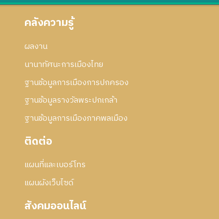
คลังความรู้
ผลงาน
นานาทัศนะการเมืองไทย
ฐานข้อมูลการเมืองการปกครอง
ฐานข้อมูลรางวัลพระปกเกล้า
ฐานข้อมูลการเมืองภาคพลเมือง
ติดต่อ
แผนที่และเบอร์โทร
แผนผังเว็บไซด์
สังคมออนไลน์