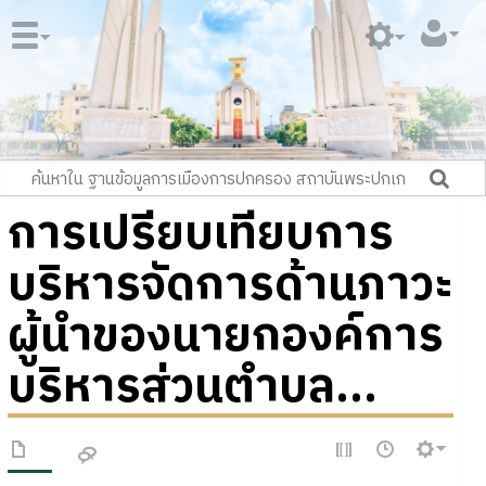
การเปรียบเทียบการ
บริหารจัดการด้านภาวะ
ผู้นำของนายกองค์การ
บริหารส่วนตำบล...