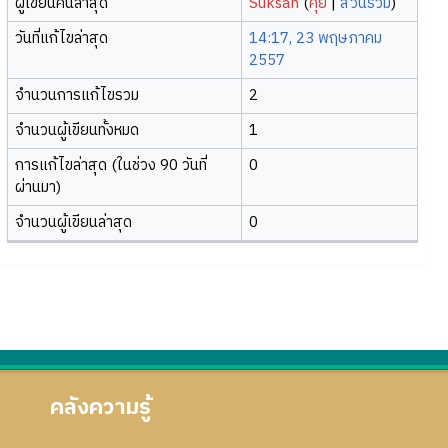
ผู้เขียนคนล่าสุด
Suksan
(
คุย
|
ส่วนร่วม
)
วันที่แก้ไขล่าสุด
14:17, 23 พฤษภาคม
2557
จำนวนการแก้ไขรวม
2
จำนวนผู้เขียนทั้งหมด
1
การแก้ไขล่าสุด (ในช่วง 90 วันที่
0
ผ่านมา)
จำนวนผู้เขียนล่าสุด
0
คลังความรู้