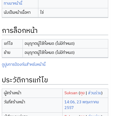
ทางมาหน้านี้
นับเป็นหน้าเนื้อหา
ใช่
การล็อกหน้า
แก้ไข
อนุญาตผู้ใช้ทั้งหมด (ไม่มีกำหนด)
ย้าย
อนุญาตผู้ใช้ทั้งหมด (ไม่มีกำหนด)
ดูปูมการป้องกันสำหรับหน้านี้
ประวัติการแก้ไข
ผู้สร้างหน้า
Suksan
(
คุย
|
ส่วนร่วม
)
วันที่สร้างหน้า
14:06, 23 พฤษภาคม
2557