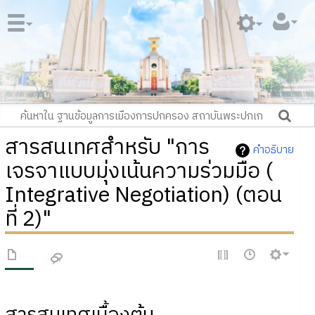
สารสนเทศสำหรับ "การ
คำอธิบาย
เจรจาแบบมุ่งเน้นความร่วมมือ (
Integrative Negotiation) (ตอน
ที่ 2)"