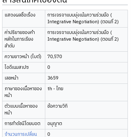
สารสนเทศเบื้องต้น
แสดงผลชื่อเรื่อง
การเจรจาแบบมุ่งเน้นความร่วมมือ (
Integrative Negotiation) (ตอนที่ 2)
ค่าปริยายของคำ
การเจรจาแบบมุ่งเน้นความร่วมมือ (
หลักในการเรียง
Integrative Negotiation) (ตอนที่ 2)
ลำดับ
ความยาวหน้า (ไบต์)
70,570
ไอดีเนมสเปซ
0
เลขหน้า
3659
ภาษาของเนื้อหาของ
th - ไทย
หน้า
ตัวแบบเนื้อหาของ
ข้อความวิกิ
หน้า
การทำดัชนีโดยบอต
อนุญาต
จำนวนการเปลี่ยน
0