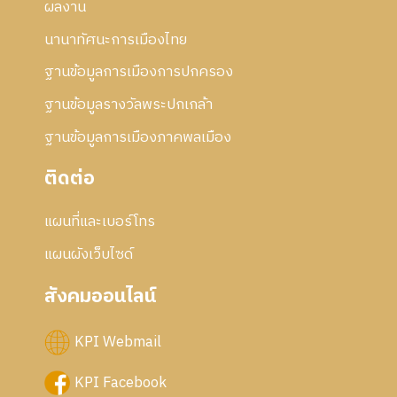
ผลงาน
นานาทัศนะการเมืองไทย
ฐานข้อมูลการเมืองการปกครอง
ฐานข้อมูลรางวัลพระปกเกล้า
ฐานข้อมูลการเมืองภาคพลเมือง
ติดต่อ
แผนที่และเบอร์โทร
แผนผังเว็บไซด์
สังคมออนไลน์
KPI Webmail
KPI Facebook