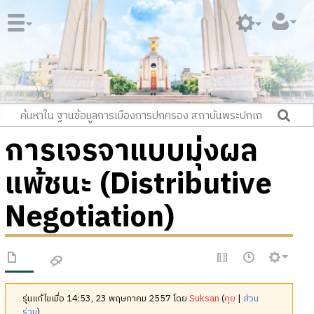
การเจรจาแบบมุ่งผล
แพ้ชนะ (Distributive
Negotiation)
รุ่นแก้ไขเมื่อ 14:53, 23 พฤษภาคม 2557 โดย
Suksan
(
คุย
|
ส่วน
ร่วม
)