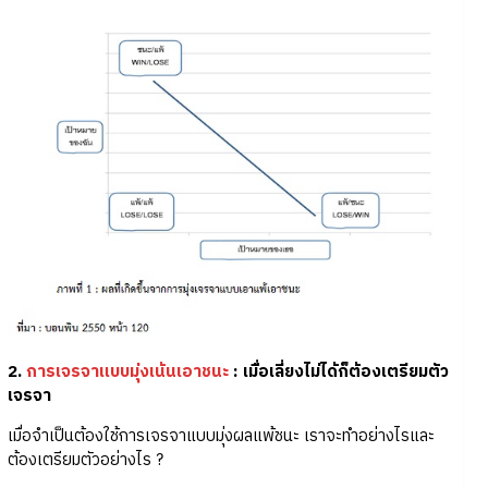
2.
การเจรจาแบบมุ่งเน้นเอาชนะ
: เมื่อเลี่ยงไม่ได้ก็ต้องเตรียมตัว
เจรจา
เมื่อจำเป็นต้องใช้การเจรจาแบบมุ่งผลแพ้ชนะ เราจะทำอย่างไรและ
ต้องเตรียมตัวอย่างไร ?