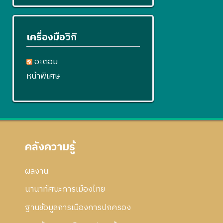
เครื่องมือวิกิ
อะตอม
หน้าพิเศษ
คลังความรู้
ผลงาน
นานาทัศนะการเมืองไทย
ฐานข้อมูลการเมืองการปกครอง