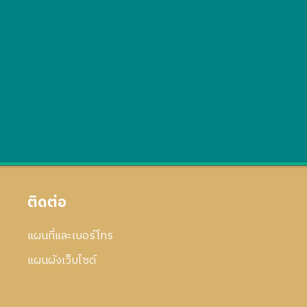
ติดต่อ
แผนที่และเบอร์โทร
แผนผังเว็บไซด์