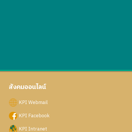
สังคมออนไลน์
KPI Webmail
KPI Facebook
KPI Intranet