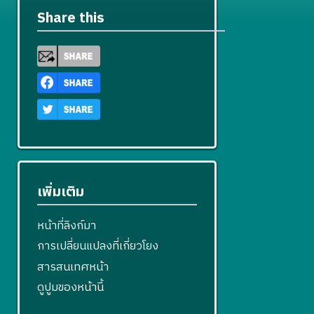
Share this
เพิ่มเติม
หน้าที่ลิงก์มา
การเปลี่ยนแปลงที่เกี่ยวโยง
สารสนเทศหน้า
ดูปูมของหน้านี้