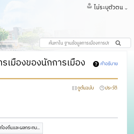
ไม่ระบุตัวตน
ารเมืองของนักการเมือง
คำอธิบาย
ดูต้นฉบับ
ประวัติ
ท้องถิ่นและผลกระทบ...