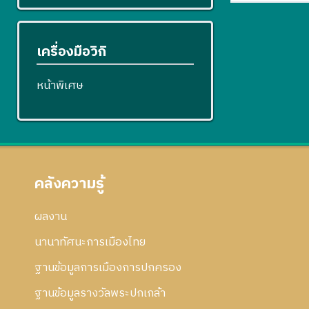
เครื่องมือวิกิ
หน้าพิเศษ
คลังความรู้
ผลงาน
นานาทัศนะการเมืองไทย
ฐานข้อมูลการเมืองการปกครอง
ฐานข้อมูลรางวัลพระปกเกล้า