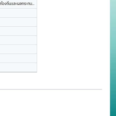
ท้องถิ่นและผลกระทบ...