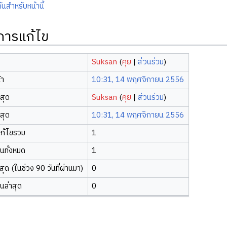
ันสำหรับหน้านี้
ิการแก้ไข
Suksan
(
คุย
|
ส่วนร่วม
)
้า
10:31, 14 พฤศจิกายน 2556
าสุด
Suksan
(
คุย
|
ส่วนร่วม
)
าสุด
10:31, 14 พฤศจิกายน 2556
ก้ไขรวม
1
ยนทั้งหมด
1
ุด (ในช่วง 90 วันที่ผ่านมา)
0
ยนล่าสุด
0