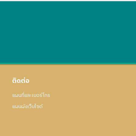
ติดต่อ
แผนที่และเบอร์โทร
แผนผังเว็บไซด์