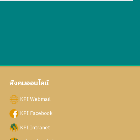
สังคมออนไลน์
KPI Webmail
KPI Facebook
KPI Intranet