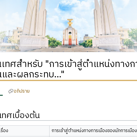
เทศสำหรับ "การเข้าสู่ตำแหน่งทางก
่นและผลกระทบ..."
อภิปราย
ทศเบื้องต้น
รื่อง
การเข้าสู่ตำแหน่งทางการเมืองของนักการเมือง