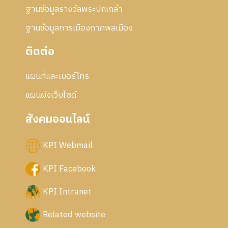
ฐานข้อมูลรางวัลพระปกเกล้า
ฐานข้อมูลการเมืองภาคพลเมือง
ติดต่อ
แผนที่และเบอร์โทร
แผนผังเว็บไซด์
สังคมออนไลน์
KPI Webmail
KPI Facebook
KPI Intranet
Related website