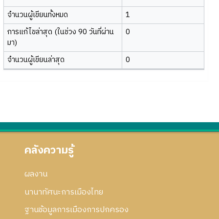
จำนวนผู้เขียนทั้งหมด
1
การแก้ไขล่าสุด (ในช่วง 90 วันที่ผ่าน
0
มา)
จำนวนผู้เขียนล่าสุด
0
คลังความรู้
ผลงาน
นานาทัศนะการเมืองไทย
ฐานข้อมูลการเมืองการปกครอง