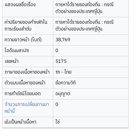
แสดงผลชื่อเรื่อง
การหาได้รายของท้องถิ่น : กรณี
ตัวอย่างของประเทศญี่ปุ่น
ค่าปริยายของคำหลักใน
การหาได้รายของท้องถิ่น : กรณี
การเรียงลำดับ
ตัวอย่างของประเทศญี่ปุ่น
ความยาวหน้า (ไบต์)
38,769
ไอดีเนมสเปซ
0
เลขหน้า
5175
ภาษาของเนื้อหาของหน้า
th - ไทย
ตัวแบบเนื้อหาของหน้า
ข้อความวิกิ
การทำดัชนีโดยบอต
อนุญาต
จำนวนการเปลี่ยนทางมา
0
หน้านี้
นับเป็นหน้าเนื้อหา
ใช่