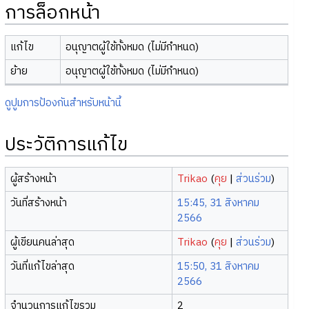
การล็อกหน้า
แก้ไข
อนุญาตผู้ใช้ทั้งหมด (ไม่มีกำหนด)
ย้าย
อนุญาตผู้ใช้ทั้งหมด (ไม่มีกำหนด)
ดูปูมการป้องกันสำหรับหน้านี้
ประวัติการแก้ไข
ผู้สร้างหน้า
Trikao
(
คุย
|
ส่วนร่วม
)
วันที่สร้างหน้า
15:45, 31 สิงหาคม
2566
ผู้เขียนคนล่าสุด
Trikao
(
คุย
|
ส่วนร่วม
)
วันที่แก้ไขล่าสุด
15:50, 31 สิงหาคม
2566
จำนวนการแก้ไขรวม
2