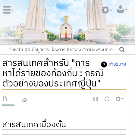
สารสนเทศสำหรับ "การ
คำอธิบาย
หาได้รายของท้องถิ่น : กรณี
ตัวอย่างของประเทศญี่ปุ่น"
สารสนเทศเบื้องต้น