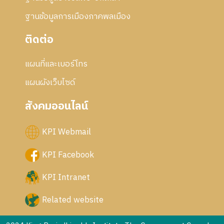
ฐานข้อมูลการเมืองภาคพลเมือง
ติดต่อ
แผนที่และเบอร์โทร
แผนผังเว็บไซด์
สังคมออนไลน์
KPI Webmail
KPI Facebook
KPI Intranet
Related website