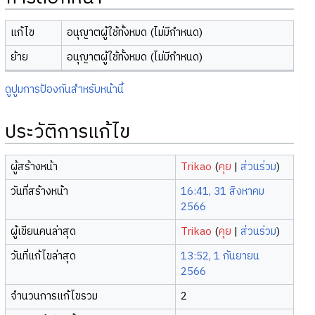
แก้ไข
อนุญาตผู้ใช้ทั้งหมด (ไม่มีกำหนด)
ย้าย
อนุญาตผู้ใช้ทั้งหมด (ไม่มีกำหนด)
ดูปูมการป้องกันสำหรับหน้านี้
ประวัติการแก้ไข
ผู้สร้างหน้า
Trikao
(
คุย
|
ส่วนร่วม
)
วันที่สร้างหน้า
16:41, 31 สิงหาคม
2566
ผู้เขียนคนล่าสุด
Trikao
(
คุย
|
ส่วนร่วม
)
วันที่แก้ไขล่าสุด
13:52, 1 กันยายน
2566
จำนวนการแก้ไขรวม
2