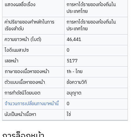
แสดงผลชื่อเรื่อง
การหาได้รายของท้องถิ่นใน
ประเทศไทย
ค่าปริยายของคำหลักในการ
การหาได้รายของท้องถิ่นใน
เรียงลำดับ
ประเทศไทย
ความยาวหน้า (ไบต์)
46,441
ไอดีเนมสเปซ
0
เลขหน้า
5177
ภาษาของเนื้อหาของหน้า
th - ไทย
ตัวแบบเนื้อหาของหน้า
ข้อความวิกิ
การทำดัชนีโดยบอต
อนุญาต
จำนวนการเปลี่ยนทางมาหน้านี้
0
นับเป็นหน้าเนื้อหา
ใช่
การล็อกหน้า