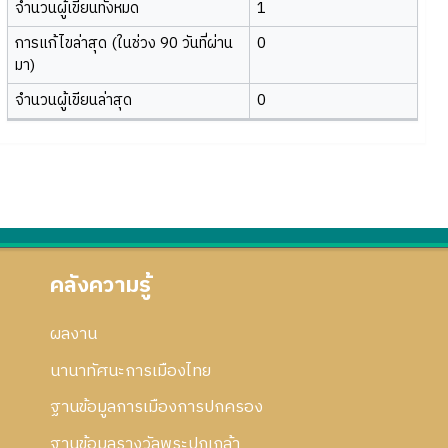
จำนวนผู้เขียนทั้งหมด
1
การแก้ไขล่าสุด (ในช่วง 90 วันที่ผ่าน
0
มา)
จำนวนผู้เขียนล่าสุด
0
คลังความรู้
ผลงาน
นานาทัศนะการเมืองไทย
ฐานข้อมูลการเมืองการปกครอง
ฐานข้อมูลรางวัลพระปกเกล้า