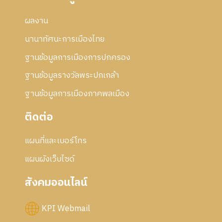
ผลงาน
นานาทัศนะการเมืองไทย
ฐานข้อมูลการเมืองการปกครอง
ฐานข้อมูลรางวัลพระปกเกล้า
ฐานข้อมูลการเมืองภาคพลเมือง
ติดต่อ
แผนที่และเบอร์โทร
แผนผังเว็บไซด์
สังคมออนไลน์
KPI Webmail