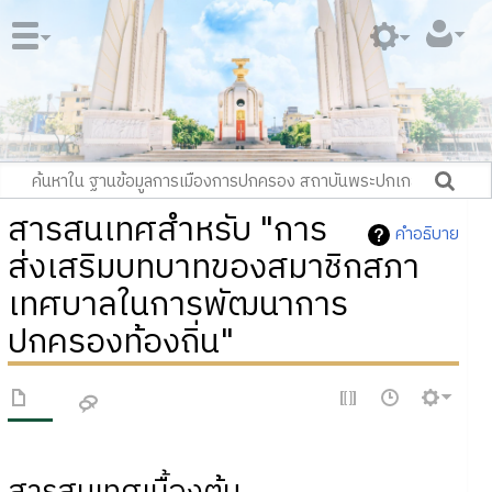
สารสนเทศสำหรับ "การ
คำอธิบาย
ส่งเสริมบทบาทของสมาชิกสภา
เทศบาลในการพัฒนาการ
ปกครองท้องถิ่น"