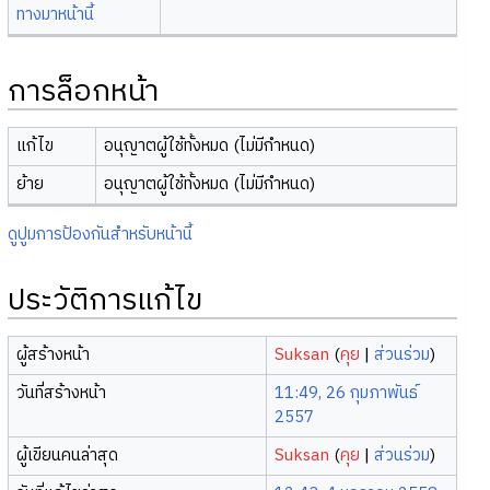
ทางมาหน้านี้
การล็อกหน้า
แก้ไข
อนุญาตผู้ใช้ทั้งหมด (ไม่มีกำหนด)
ย้าย
อนุญาตผู้ใช้ทั้งหมด (ไม่มีกำหนด)
ดูปูมการป้องกันสำหรับหน้านี้
ประวัติการแก้ไข
ผู้สร้างหน้า
Suksan
(
คุย
|
ส่วนร่วม
)
วันที่สร้างหน้า
11:49, 26 กุมภาพันธ์
2557
ผู้เขียนคนล่าสุด
Suksan
(
คุย
|
ส่วนร่วม
)