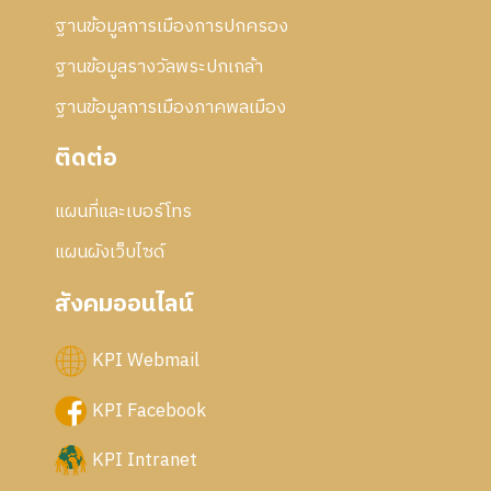
ฐานข้อมูลการเมืองการปกครอง
ฐานข้อมูลรางวัลพระปกเกล้า
ฐานข้อมูลการเมืองภาคพลเมือง
ติดต่อ
แผนที่และเบอร์โทร
แผนผังเว็บไซด์
สังคมออนไลน์
KPI Webmail
KPI Facebook
KPI Intranet