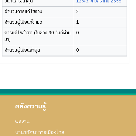
วันที่แก้ไขล่าสุด
12:43, 4 มกราคม 2558
จำนวนการแก้ไขรวม
2
จำนวนผู้เขียนทั้งหมด
1
การแก้ไขล่าสุด (ในช่วง 90 วันที่ผ่าน
0
มา)
จำนวนผู้เขียนล่าสุด
0
คลังความรู้
ผลงาน
นานาทัศนะการเมืองไทย