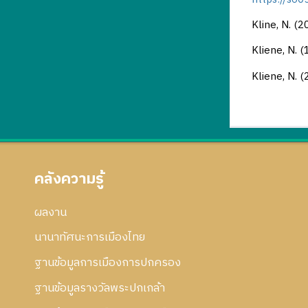
Kline, N. 
Kliene, N. 
Kliene, N. 
คลังความรู้
ผลงาน
นานาทัศนะการเมืองไทย
ฐานข้อมูลการเมืองการปกครอง
ฐานข้อมูลรางวัลพระปกเกล้า