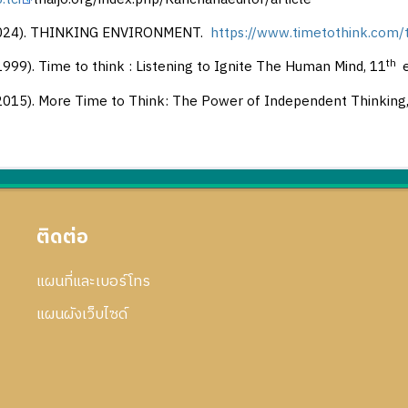
(2024). THINKING ENVIRONMENT.
https://www.timetothink.com/
th
(1999). Time to think : Listening to Ignite The Human Mind, 11
e
(2015). More Time to Think: The Power of Independent Thinking,
ติดต่อ
แผนที่และเบอร์โทร
แผนผังเว็บไซด์