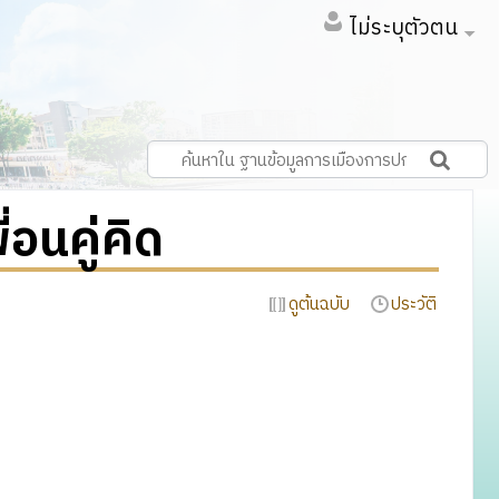
ไม่ระบุตัวตน
่อนคู่คิด
ดูต้นฉบับ
ประวัติ