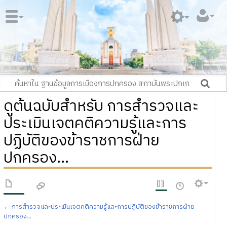
ดูต้นฉบับสำหรับ การสำรวจและ
ประเมินเจตคติความรู้และการ
ปฏิบัติของข้าราชการฝ่าย
ปกครอง...
←
การสำรวจและประเมินเจตคติความรู้และการปฏิบัติของข้าราชการฝ่าย
ปกครอง...