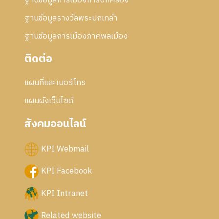
ฐานข้อมูลการเมืองการปกครอง
ฐานข้อมูลรางวัลพระปกเกล้า
ฐานข้อมูลการเมืองภาคพลเมือง
ติดต่อ
แผนที่และเบอร์โทร
แผนผังเว็บไซด์
สังคมออนไลน์
KPI Webmail
KPI Facebook
KPI Intranet
Related website