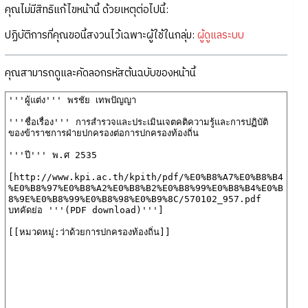
คุณไม่มีสิทธิแก้ไขหน้านี้ ด้วยเหตุต่อไปนี้:
ปฏิบัติการที่คุณขอนี้สงวนไว้เฉพาะผู้ใช้ในกลุ่ม:
ผู้ดูแลระบบ
คุณสามารถดูและคัดลอกรหัสต้นฉบับของหน้านี้