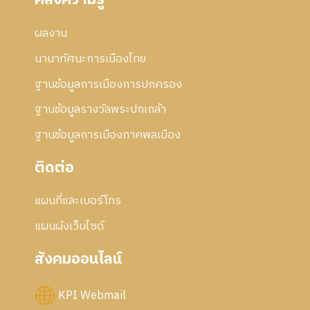
คลังความรู้
ผลงาน
นานาทัศนะการเมืองไทย
ฐานข้อมูลการเมืองการปกครอง
ฐานข้อมูลรางวัลพระปกเกล้า
ฐานข้อมูลการเมืองภาคพลเมือง
ติดต่อ
แผนที่และเบอร์โทร
แผนผังเว็บไซด์
สังคมออนไลน์
KPI Webmail