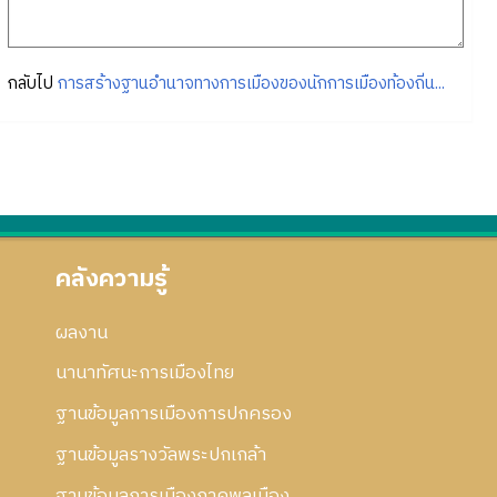
กลับไป
การสร้างฐานอำนาจทางการเมืองของนักการเมืองท้องถิ่น...
คลังความรู้
ผลงาน
นานาทัศนะการเมืองไทย
ฐานข้อมูลการเมืองการปกครอง
ฐานข้อมูลรางวัลพระปกเกล้า
ฐานข้อมูลการเมืองภาคพลเมือง