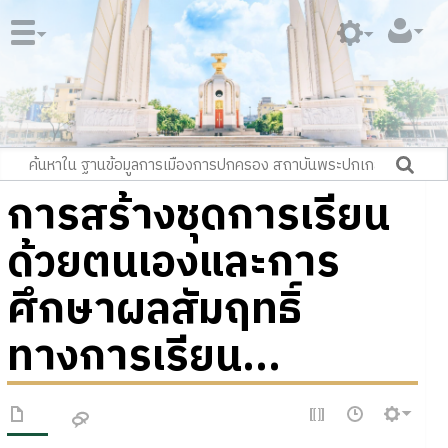
การสร้างชุดการเรียน
ด้วยตนเองและการ
ศึกษาผลสัมฤทธิ์
ทางการเรียน...