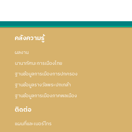
คลังความรู้
ผลงาน
นานาทัศนะการเมืองไทย
ฐานข้อมูลการเมืองการปกครอง
ฐานข้อมูลรางวัลพระปกเกล้า
ฐานข้อมูลการเมืองภาคพลเมือง
ติดต่อ
แผนที่และเบอร์โทร