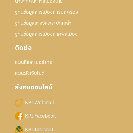
นานาทัศนะการเมืองไทย
ฐานข้อมูลการเมืองการปกครอง
ฐานข้อมูลรางวัลพระปกเกล้า
ฐานข้อมูลการเมืองภาคพลเมือง
ติดต่อ
แผนที่และเบอร์โทร
แผนผังเว็บไซด์
สังคมออนไลน์
KPI Webmail
KPI Facebook
KPI Intranet