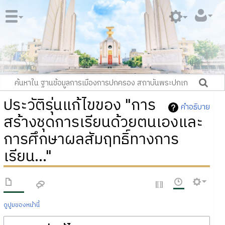
ประวัติรุ่นแก้ไขของ "การ
คำอธิบาย
สร้างชุดการเรียนด้วยตนเองและ
การศึกษาผลสัมฤทธิ์ทางการ
เรียน..."
ดูปูมของหน้านี้