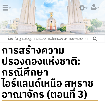
การสร้างความ
ปรองดองแห่งชาติ:
กรณีศึกษา
ไอร์แลนด์เหนือ สหราช
อาณาจักร (ตอนที่ 3)