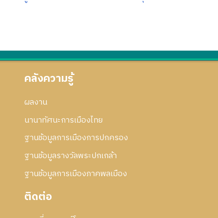
คลังความรู้
ผลงาน
นานาทัศนะการเมืองไทย
ฐานข้อมูลการเมืองการปกครอง
ฐานข้อมูลรางวัลพระปกเกล้า
ฐานข้อมูลการเมืองภาคพลเมือง
ติดต่อ