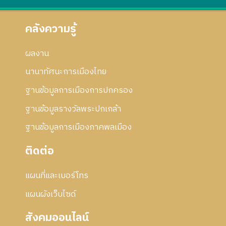
คลังความรู้
ผลงาน
นานาทัศนะการเมืองไทย
ฐานข้อมูลการเมืองการปกครอง
ฐานข้อมูลรางวัลพระปกเกล้า
ฐานข้อมูลการเมืองภาคพลเมือง
ติดต่อ
แผนที่และเบอร์โทร
แผนผังเว็บไซด์
สังคมออนไลน์