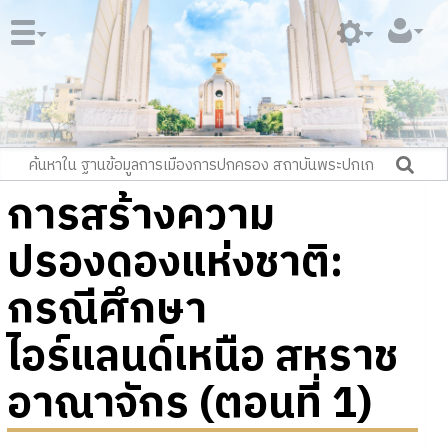
การสร้างความ
ปรองดองแห่งชาติ:
กรณีศึกษา
ไอร์แลนด์เหนือ สหราช
อาณาจักร (ตอนที่ 1)