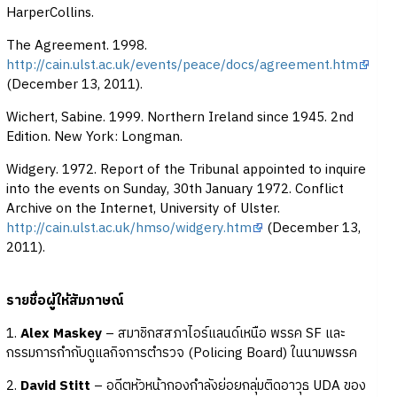
HarperCollins.
The Agreement. 1998.
http://cain.ulst.ac.uk/events/peace/docs/agreement.htm
(December 13, 2011).
Wichert, Sabine. 1999. Northern Ireland since 1945. 2nd
Edition. New York: Longman.
Widgery. 1972. Report of the Tribunal appointed to inquire
into the events on Sunday, 30th January 1972. Conflict
Archive on the Internet, University of Ulster.
http://cain.ulst.ac.uk/hmso/widgery.htm
(December 13,
2011).
รายชื่อผู้ให้สัมภาษณ์
1.
Alex Maskey
– สมาชิกสสภาไอร์แลนด์เหนือ พรรค SF และ
กรรมการกำกับดูแลกิจการตำรวจ (Policing Board) ในนามพรรค
2.
David Stitt
– อดีตหัวหน้ากองกำลังย่อยกลุ่มติดอาวุธ UDA ของ