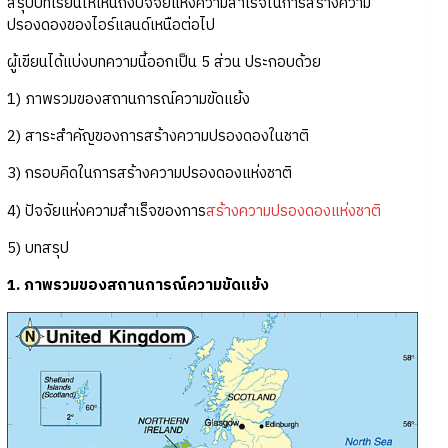
สรุปบทเรียนให้เห็นถึงปัจจัยแห่งความสำเร็จในการสร้างความ
ปรองดองของไอร์แลนด์เหนือต่อไป
ผู้เขียนได้แบ่งบทความนี้ออกเป็น 5 ส่วน ประกอบด้วย
1) ภาพรวมของสถานการณ์ความขัดแย้ง
2) สาระสำคัญของการสร้างความปรองดองในชาติ
3) กรอบคิดในการสร้างความปรองดองแห่งชาติ
4) ปัจจัยแห่งความสำเร็จของการ
สร้างความปรองดองแห่งชาติ
5) บทสรุป
1. ภาพรวมของสถานการณ์ความขัดแย้ง